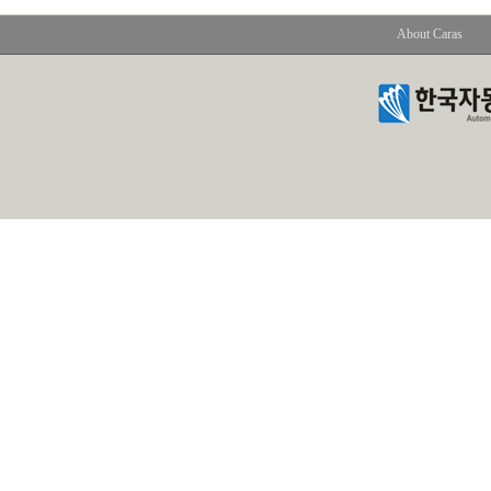
About Caras