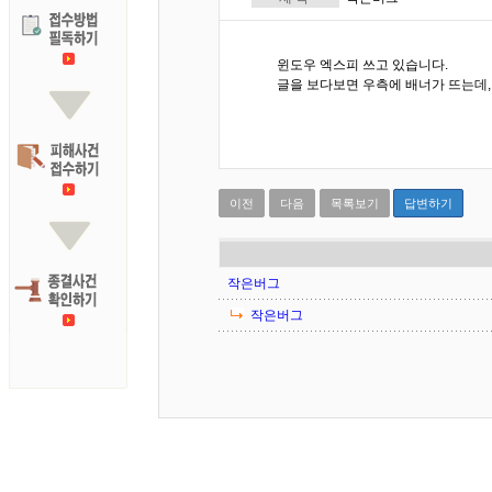
윈도우 엑스피 쓰고 있습니다.
글을 보다보면 우측에 배너가 뜨는데, w
이전
다음
목록보기
답변하기
작은버그
작은버그