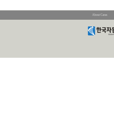
About Caras