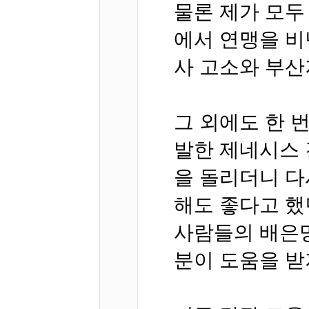
물론 제가 모두
에서 연맹을 비
사 고소와 부
그 외에도 한 
발한 제네시스 
을 돌리더니 다
해도 좋다고 했
사람들의 배은망
분이 도움을 받