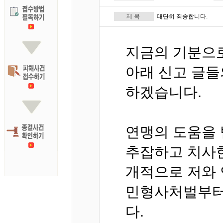
제 목
대단히 죄송합니다.
지금의 기분으로
아래 신고 글들
하겠습니다.
연맹의 도움을 
추잡하고 치사
개적으로 저와 
민형사처벌부터 
다.