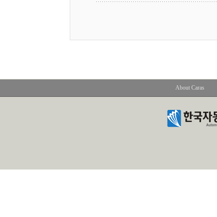
About Caras