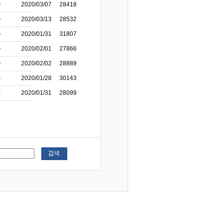
자
2020/03/07
28418
자
2020/03/13
28532
주
2020/01/31
31807
자
2020/02/01
27866
주
2020/02/02
28889
윤
2020/01/28
30143
홍
2020/01/31
28099