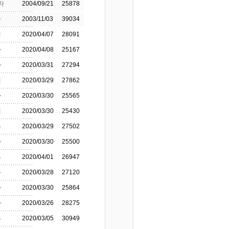
자
2004/09/21
25878
자
2003/11/03
39034
섭
2020/04/07
28091
자
2020/04/08
25167
자
2020/03/31
27294
연
2020/03/29
27862
자
2020/03/30
25565
연
2020/03/30
25430
은
2020/03/29
27502
자
2020/03/30
25500
은
2020/04/01
26947
규
2020/03/28
27120
자
2020/03/30
25864
자
2020/03/26
28275
훈
2020/03/05
30949