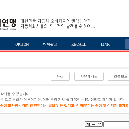
책
허위광고
OPTION
RECALL
LINK
뉴스
자유게시판
언론보도
삭제될 수 있습니다.
 상으로 통화가 이루어지면, 여러 분의 게시 글 제목에는
[접수]
라고 표기가 됩니다.
이 수정 불가한 상태라면 연맹에서 글을 읽은 것이고, 이 때부터는 수정 및 삭제가 불가합