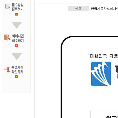
제 목
한국자동차소비자연