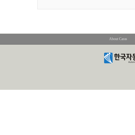
About Caras