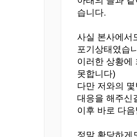
아래의 글과 같
습니다.
사실 본사에서도
포기상태였습니
이러한 상황에 
못합니다)
다만 저와의 몇
대응을 해주신
이후 바로 다
정말 황당하게도