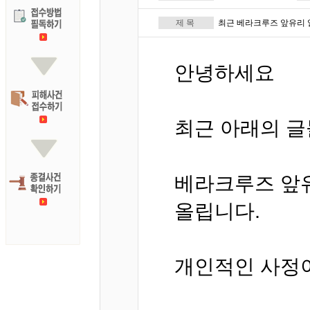
제 목
최근 베라크루즈 앞유리 열
안녕하세요
최근 아래의 
베라크루즈 앞유
올립니다.
개인적인 사정이