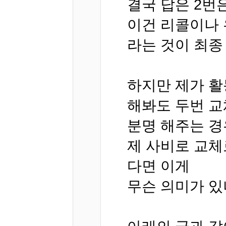
결국 답은 2번
이건 리콜이나 
라는 것이 최종
하지만 제가 활
해봐도 두번 교
분명 해주는 경
제 사비로 교체
다면 이게
무슨 의미가 있