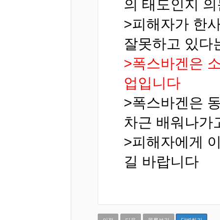
의 태도인지 
>피해자가 한사
잘못하고 있다
>폭스바겐은 소
업입니다
>폭스바겐은 동
차근 배워나가
>피해자에게 
길 바랍니다