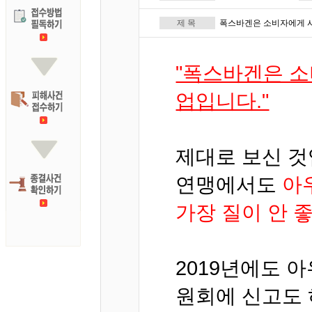
제 목
폭스바겐은 소비자에게 사
"폭스바겐은 소
업입니다."
제대로 보신 것
연맹에서도
아
가장 질이 안 
2019년에도 
원회에 신고도 