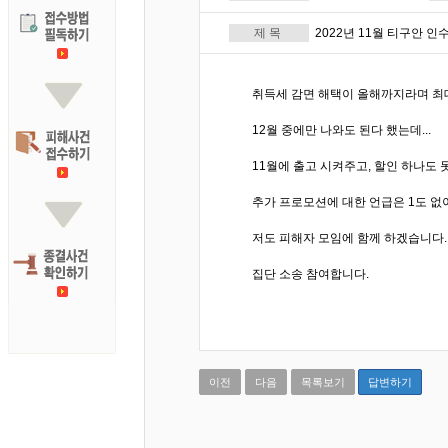
제 목
2022년 11월 티구안 인수.
취득세 감면 해택이 올해까지라며 최대
12월 중에만 나와도 된다 했는데...
11월에 출고 시켜주고, 할인 하나도 
추가 프로모션에 대한 언급은 1도 없
저도 피해자 모임에 함께 하겠습니다.
집단 소송 참여합니다.
이전
다음
목록보기
답변하기