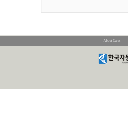
About Caras