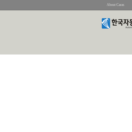
About Caras