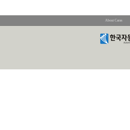
About Caras