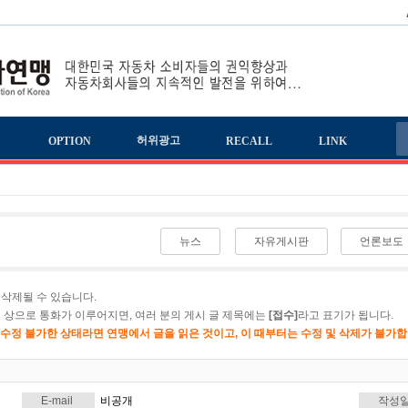
책
허위광고
OPTION
RECALL
LINK
뉴스
자유게시판
언론보도
삭제될 수 있습니다.
 상으로 통화가 이루어지면, 여러 분의 게시 글 제목에는
[접수]
라고 표기가 됩니다.
이 수정 불가한 상태라면 연맹에서 글을 읽은 것이고, 이 때부터는 수정 및 삭제가 불가합
E-mail
비공개
작성