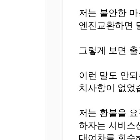
저는 불안한 마
엔진교환하면 
그렇게 보면 출고
이런 말도 안되는
치사항이 없었
저는 환불을 
하자는 서비스센
대여차를 회수해