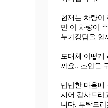
현재는 차량이 
만 이 차량이 
누가장담을 할
도대체 어떻게 
까요.. 조언을
답답한 마음에 
시어 감사드리
니다. 부탁드리