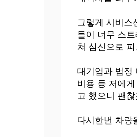
그렇게 서비스
들이 너무 스트
쳐 심신으로 
대기업과 법정
비용 등 저에게
고 했으니 괜찮
다시한번 차량