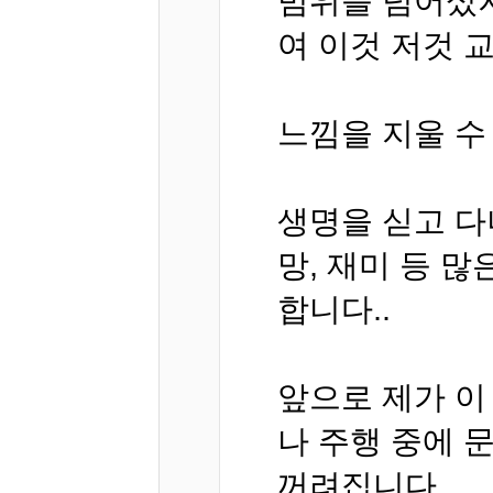
범위를 넘어섰
여 이것 저것 
느낌을 지울 수
생명을 싣고 다
망, 재미 등 
합니다..
앞으로 제가 이
나 주행 중에 
꺼려집니다.