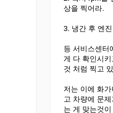
상을 찍어라.
3. 냉간 후 
등 서비스센터
게 다 확인시키
것 처럼 찍고 
저는 이에 화가
고 차량에 문
는 게 맞는것이