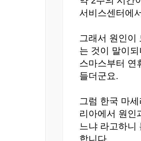
약 2주의 시간
서비스센터에서
그래서 원인이 
는 것이 말이되
스마스부터 연
들더군요.
그럼 한국 마
리아에서 원인과
느냐 라고하니 
합니다.