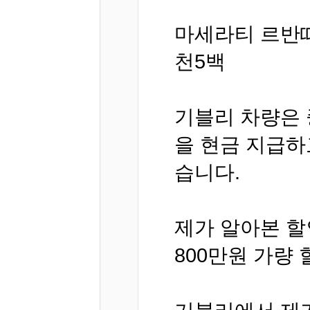
마세라티 르반떼 
천5백
기블리 차량은 
을 현금 지급하
습니다.
제가 알아본 할
800만원 가량