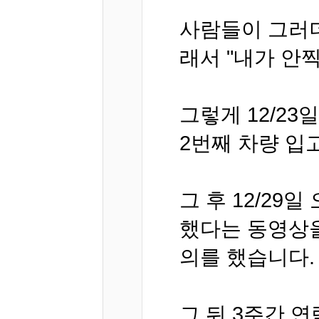
사람들이 그러더
래서 "내가 안
그렇게 12/23
2번째 차량 입
그 후 12/2
했다는 동영상을
의를 했습니다.
그 뒤 3주간 