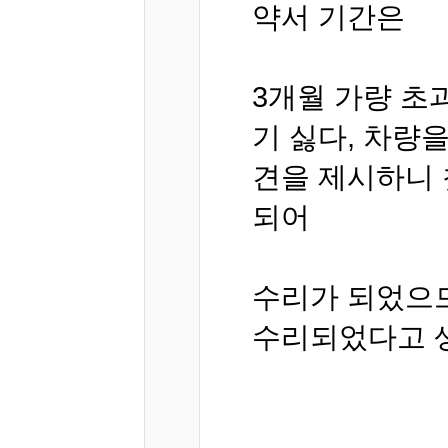
약서 기간은
3개월 가량 초
기 싫다, 차량
견을 제시하니 
되어
수리가 되었으므
수리되었다고 생