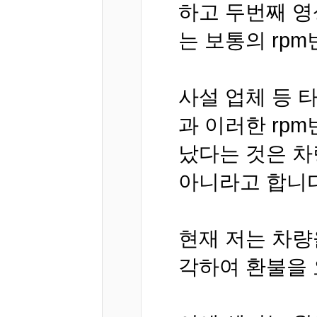
하고 두번째 영
는 보통의 rp
사설 업체 등 
과 이러한 rp
났다는 것은 차
아니라고 합니다
현재 저는 차량
각하여 환불을 