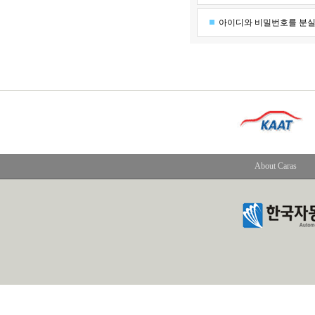
아이디와 비밀번호를 분
About Caras