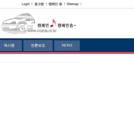
게시판
언론보도
NEWS